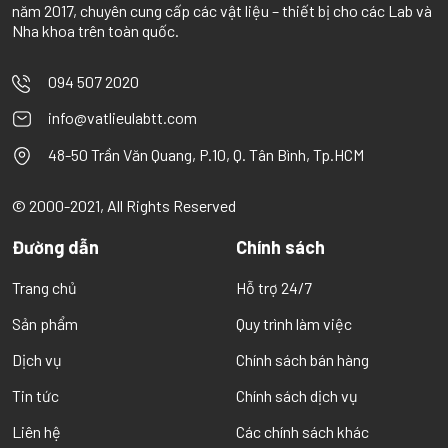
năm 2017, chuyên cung cấp các vật liệu – thiết bị cho các Lab và
Nha khoa trên toàn quốc.
094 507 2020
info@vatlieulabtt.com
48-50 Trần Văn Quang, P.10, Q. Tân Bình, Tp.HCM
© 2000-2021, All Rights Reserved
Đường dẫn
Chính sách
Trang chủ
Hỗ trợ 24/7
Sản phẩm
Quy trình làm việc
Dịch vụ
Chính sách bán hàng
Tin tức
Chính sách dịch vụ
Liên hệ
Các chính sách khác