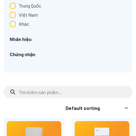
Trung Quốc
Việt Nam
Khác
Nhãn hiệu
Chứng nhận
Tìm
kiếm
cho: