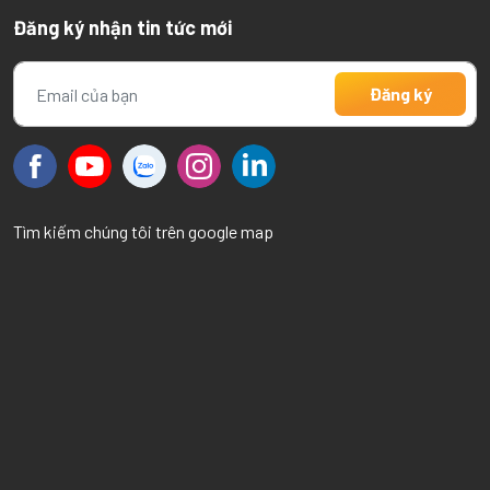
Đăng ký nhận tin tức mới
Tìm kiếm chúng tôi trên google map