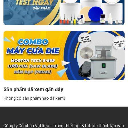
Sản phẩm đã xem gần đây
Không có sản phẩm nào đã xem!
Công ty Cổ phần Vật liệu – Trang thiết bị T
&
T được thành lập vào