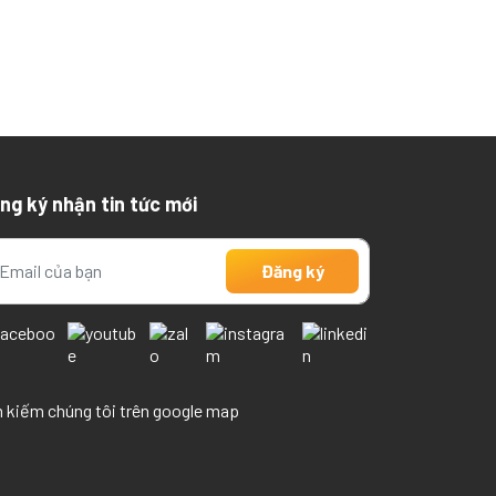
ng ký nhận tin tức mới
 kiếm chúng tôi trên google map