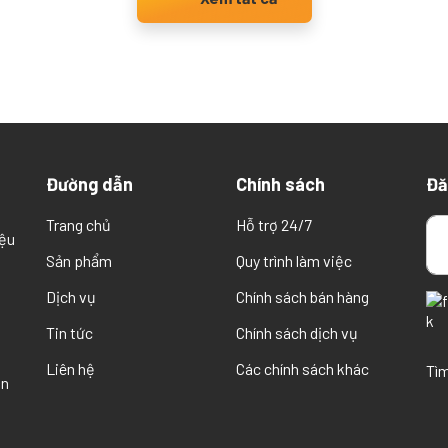
Đường dẫn
Chính sách
Đă
Trang chủ
Hỗ trợ 24/7
iệu
Sản phẩm
Quy trình làm việc
Dịch vụ
Chính sách bán hàng
Tin tức
Chính sách dịch vụ
Liên hệ
Các chính sách khác
Tìm
ân