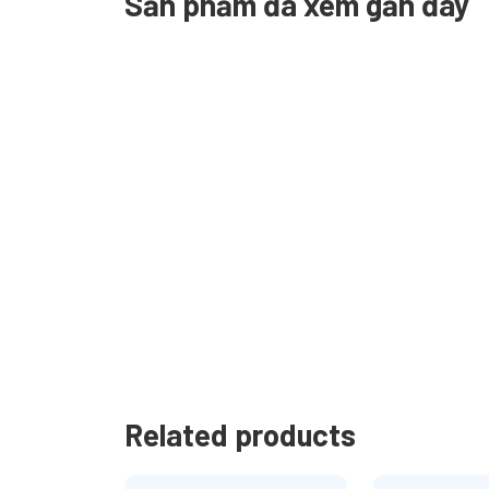
Sản phẩm đã xem gần đây
Related products