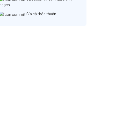
ngạch
Giá cả thỏa thuận