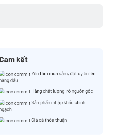
Cam kết
Yên tâm mua sắm, đặt uy tín lên
hàng đầu
Hàng chất lượng, rõ nguồn gốc
Sản phẩm nhập khẩu chính
ngạch
Giá cả thỏa thuận