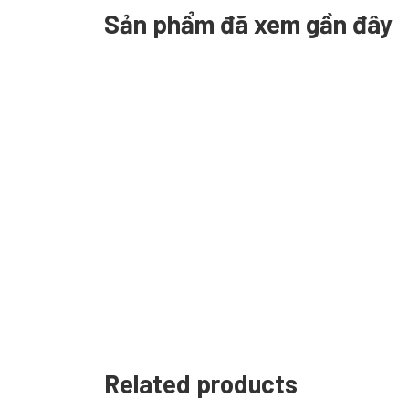
Sản phẩm đã xem gần đây
Related products