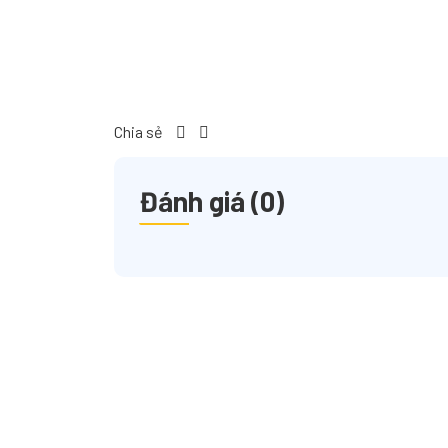
Chia sẻ
Đánh giá (0)