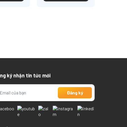
ng ký nhận tin tức mới