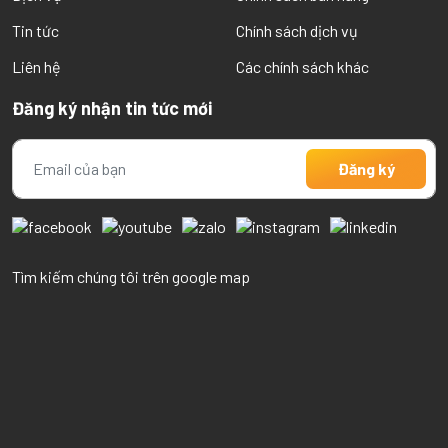
Tin tức
Chính sách dịch vụ
Liên hệ
Các chính sách khác
Đăng ký nhận tin tức mới
Tìm kiếm chúng tôi trên google map