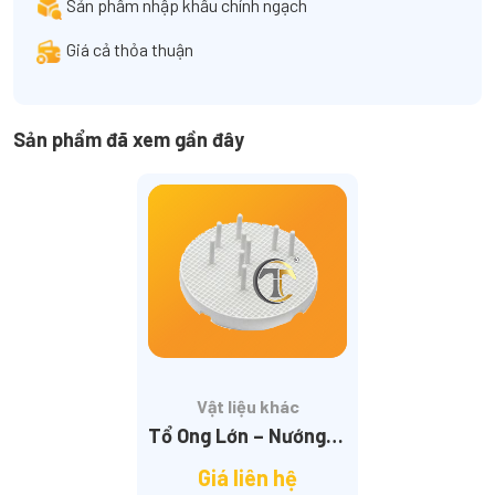
Sản phẩm nhập khẩu chính ngạch
Giá cả thỏa thuận
Sản phẩm đã xem gần đây
Vật liệu khác
Tổ Ong Lớn – Nướng Sứ Không Kim Loại
Giá liên hệ